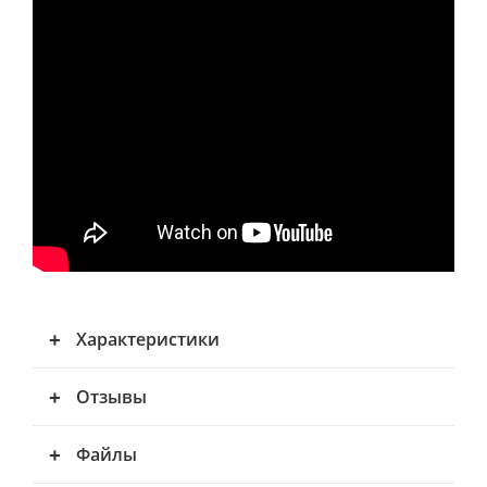
Характеристики
Отзывы
Файлы