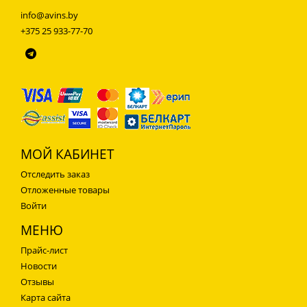
info@avins.by
+375 25 933-77-70
МОЙ КАБИНЕТ
Отследить заказ
Отложенные товары
Войти
МЕНЮ
Прайс-лист
Новости
Отзывы
Карта сайта