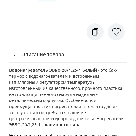
Описание товара
Водонагреватель ЭВБО 20/1.25-1 Белый
-
это бак-
термос с водонагревателем и встроенным
капиллярным регулятором температуры
изготовленный из качественного, прочного пластика
внутри, защищённого снаружи надёжным
металлическим корпусом. Особенность и
преимущество этих нагревателей в том, что для их
эксплуатации не требуется наличие
централизованной водопроводной сети. Нагреватели
ЭВБО-20/1,25-1 -
наливного типа.
Но это ещё не всё. Вы можете использовать его для