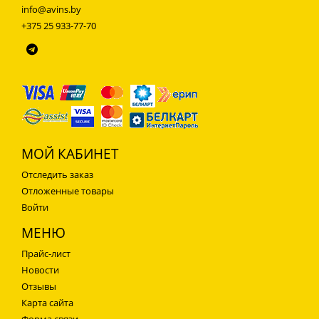
info@avins.by
+375 25 933-77-70
МОЙ КАБИНЕТ
Отследить заказ
Отложенные товары
Войти
МЕНЮ
Прайс-лист
Новости
Отзывы
Карта сайта