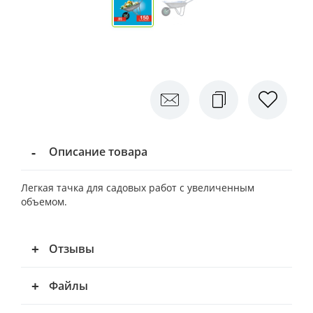
Описание товара
Легкая тачка для садовых работ с увеличенным
объемом.
Отзывы
Файлы